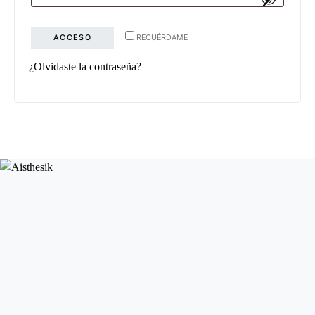
ACCESO
RECUÉRDAME
¿Olvidaste la contraseña?