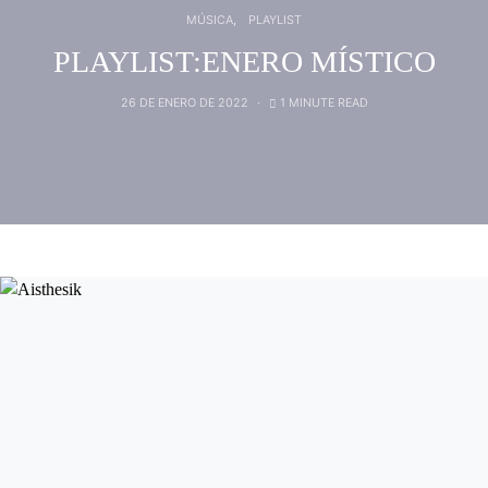
MÚSICA
PLAYLIST
PLAYLIST:ENERO MÍSTICO
26 DE ENERO DE 2022
1 MINUTE READ