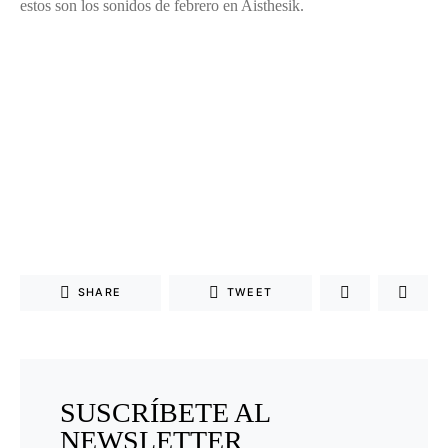
estos son los sonidos de febrero en Aisthesik.
SHARE
TWEET
SUSCRÍBETE AL
NEWSLETTER