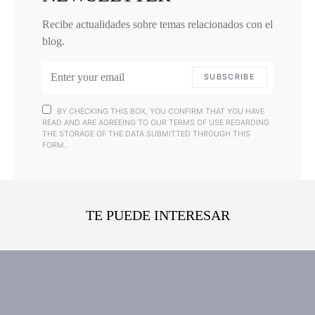
Recibe actualidades sobre temas relacionados con el
blog.
SUBSCRIBE
BY CHECKING THIS BOX, YOU CONFIRM THAT YOU HAVE
READ AND ARE AGREEING TO OUR TERMS OF USE REGARDING
THE STORAGE OF THE DATA SUBMITTED THROUGH THIS
FORM.
TE PUEDE INTERESAR